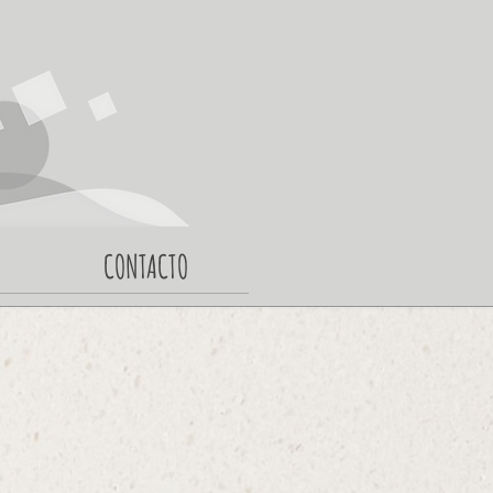
CONTACTO