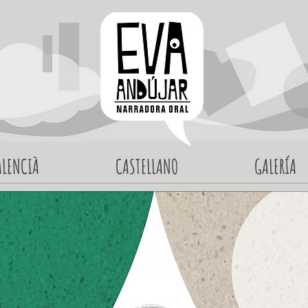
ALENCIÀ
CASTELLANO
GALERÍA