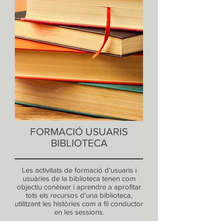
FORMACIÓ USUARIS
BIBLIOTECA
Les activitats de formació d'usuaris i
usuàries de la biblioteca tenen com
objectiu conèixer i aprendre a aprofitar
tots els recursos d'una biblioteca,
utilitzant les històries com a fil conductor
en les sessions.