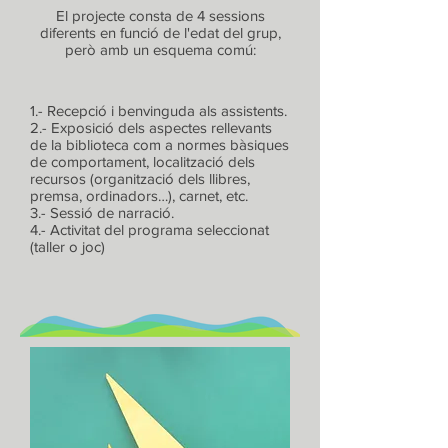
El projecte consta de 4 sessions
diferents en funció de l'edat del grup,
però amb un esquema comú:
1.- Recepció i benvinguda als assistents.
2.- Exposició dels aspectes rellevants
de la biblioteca com a normes bàsiques
de comportament, localització dels
recursos (organització dels llibres,
premsa, ordinadors…), carnet, etc.
3.- Sessió de narració.
4.- Activitat del programa seleccionat
(taller o joc)