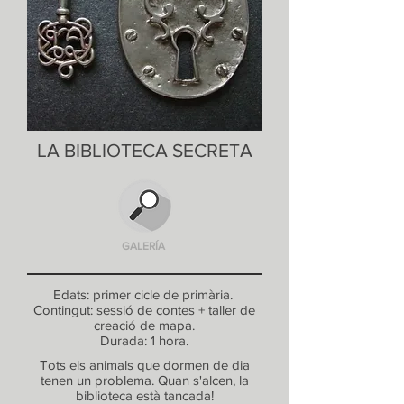
LA BIBLIOTECA SECRETA
GALERÍA
Edats: primer cicle de primària.
Contingut: sessió de contes + taller de
creació de mapa.
Durada: 1 hora.
Tots els animals que dormen de dia
tenen un problema. Quan s'alcen, la
biblioteca està tancada!