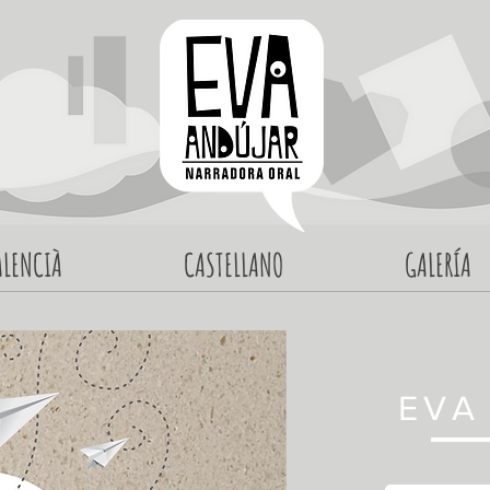
ALENCIÀ
CASTELLANO
GALERÍA
EVA