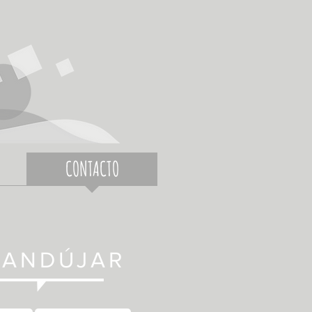
CONTACTO
 ANDÚJAR